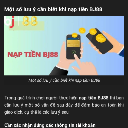
Một số lưu ý cần biết khi nạp tiền BJ88
Một số lưu ý cần biết khi nạp tiền BJ88
Trong quá trình chơi người thực hiện
nạp tiền BJ88
thì bạn
cần lưu ý một số vấn đề sau đây để đảm bảo an toàn khi
giao dịch, cụ thể là các lưu ý sau:
Cần xác nhận đúng các thông tin tài khoản